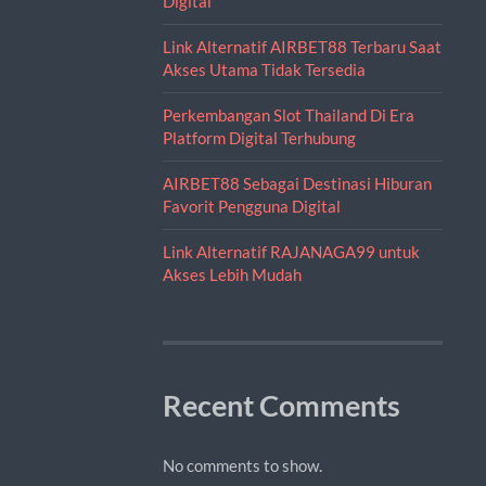
Digital
Link Alternatif AIRBET88 Terbaru Saat
Akses Utama Tidak Tersedia
Perkembangan Slot Thailand Di Era
Platform Digital Terhubung
AIRBET88 Sebagai Destinasi Hiburan
Favorit Pengguna Digital
Link Alternatif RAJANAGA99 untuk
Akses Lebih Mudah
Recent Comments
No comments to show.