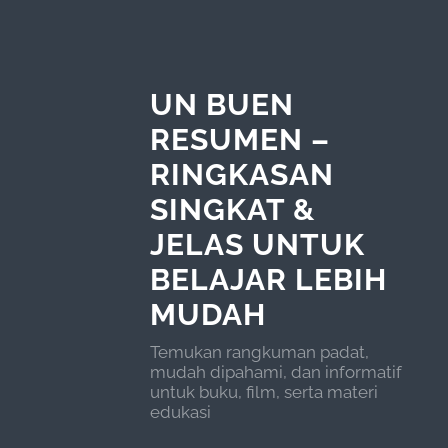
UN BUEN
RESUMEN –
RINGKASAN
SINGKAT &
JELAS UNTUK
BELAJAR LEBIH
MUDAH
Temukan rangkuman padat,
mudah dipahami, dan informatif
untuk buku, film, serta materi
edukasi