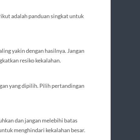
rikut adalah panduan singkat untuk
aling yakin dengan hasilnya. Jangan
gkatkan resiko kekalahan.
gan yang dipilih. Pilih pertandingan
uhkan dan jangan melebihi batas
untuk menghindari kekalahan besar.