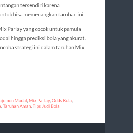
antangan tersendiri karena
untuk bisa memenangkan taruhan ini.
 Mix Parlay yang cocok untuk pemula
odal hingga prediksi bola yang akurat.
ncoba strategi ini dalam taruhan Mix
ajemen Modal
,
Mix Parlay
,
Odds Bola
,
a
,
Taruhan Aman
,
Tips Judi Bola