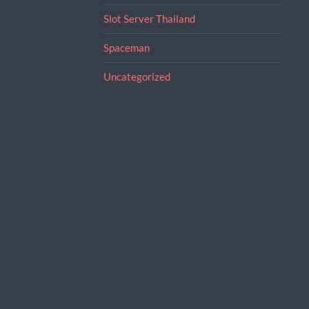
Slot Server Thailand
Spaceman
Uncategorized