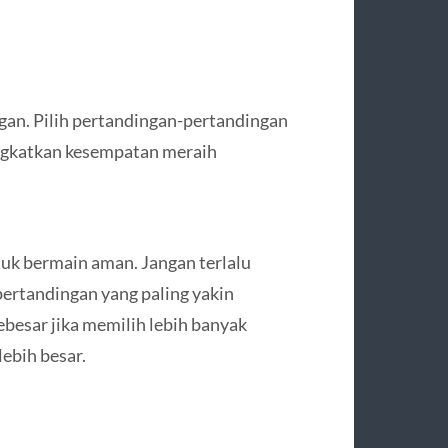
ngan. Pilih pertandingan-pertandingan
gkatkan kesempatan meraih
uk bermain aman. Jangan terlalu
pertandingan yang paling yakin
besar jika memilih lebih banyak
ebih besar.