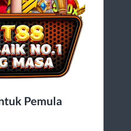
untuk Pemula